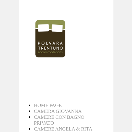
HOME PAGE
CAMERA GIOVANNA
CAMERE CON BAGNO
PRIVATO
CAMERE ANGELA & RITA